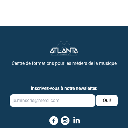
Centre de formations pour les métiers de la musique
Inscrivez-vous à notre newsletter.
Oui!